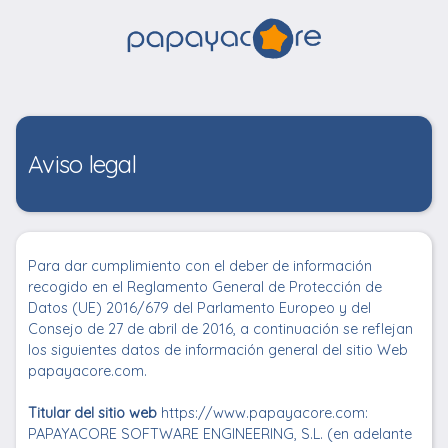
Aviso legal
Para dar cumplimiento con el deber de información
recogido en el Reglamento General de Protección de
Datos (UE) 2016/679 del Parlamento Europeo y del
Consejo de 27 de abril de 2016, a continuación se reflejan
los siguientes datos de información general del sitio Web
papayacore.com.
Titular del sitio web
https://www.papayacore.com:
PAPAYACORE SOFTWARE ENGINEERING, S.L. (en adelante