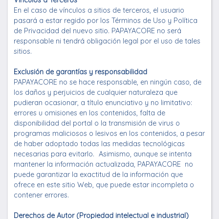
Vínculos a Terceros
En el caso de vínculos a sitios de terceros, el usuario
pasará a estar regido por los Términos de Uso y Política
de Privacidad del nuevo sitio. PAPAYACORE no será
responsable ni tendrá obligación legal por el uso de tales
sitios.
Exclusión de garantías y responsabilidad
PAPAYACORE no se hace responsable, en ningún caso, de
los daños y perjuicios de cualquier naturaleza que
pudieran ocasionar, a título enunciativo y no limitativo:
errores u omisiones en los contenidos, falta de
disponibilidad del portal o la transmisión de virus o
programas maliciosos o lesivos en los contenidos, a pesar
de haber adoptado todas las medidas tecnológicas
necesarias para evitarlo. Asimismo, aunque se intenta
mantener la información actualizada, PAPAYACORE no
puede garantizar la exactitud de la información que
ofrece en este sitio Web, que puede estar incompleta o
contener errores.
Derechos de Autor (Propiedad intelectual e industrial)