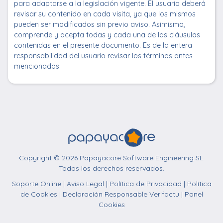
para adaptarse a la legislación vigente. El usuario deberá
revisar su contenido en cada visita, ya que los mismos
pueden ser modificados sin previo aviso. Asimismo,
comprende y acepta todas y cada una de las cláusulas
contenidas en el presente documento. Es de la entera
responsabilidad del usuario revisar los términos antes
mencionados.
Copyright © 2026 Papayacore Software Engineering SL.
Todos los derechos reservados.
Soporte Online
|
Aviso Legal
|
Política de Privacidad
|
Política
de Cookies
|
Declaración Responsable Verifactu
|
Panel
Cookies