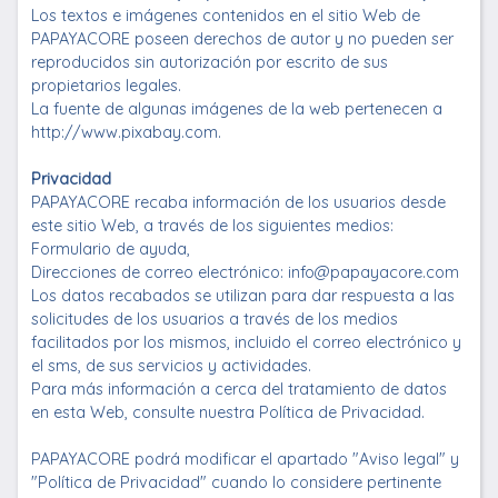
Los textos e imágenes contenidos en el sitio Web de
PAPAYACORE poseen derechos de autor y no pueden ser
reproducidos sin autorización por escrito de sus
propietarios legales.
La fuente de algunas imágenes de la web pertenecen a
http://www.pixabay.com.
Privacidad
PAPAYACORE recaba información de los usuarios desde
este sitio Web, a través de los siguientes medios:
Formulario de ayuda,
Direcciones de correo electrónico: info@papayacore.com
Los datos recabados se utilizan para dar respuesta a las
solicitudes de los usuarios a través de los medios
facilitados por los mismos, incluido el correo electrónico y
el sms, de sus servicios y actividades.
Para más información a cerca del tratamiento de datos
en esta Web, consulte nuestra Política de Privacidad.
PAPAYACORE podrá modificar el apartado "Aviso legal" y
"Política de Privacidad" cuando lo considere pertinente